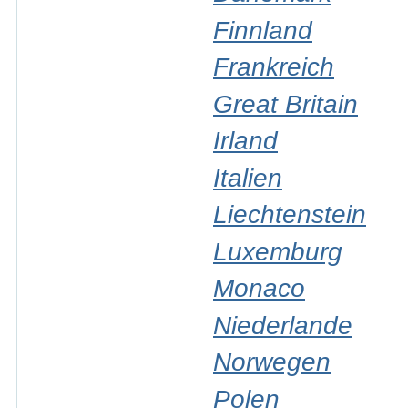
Finnland
Frankreich
Great Britain
Irland
Italien
Liechtenstein
Luxemburg
Monaco
Niederlande
Norwegen
Polen