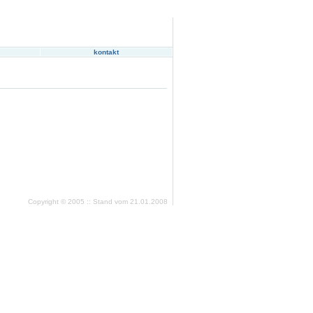
kontakt
Copyright © 2005 :: Stand vom
21.01.2008